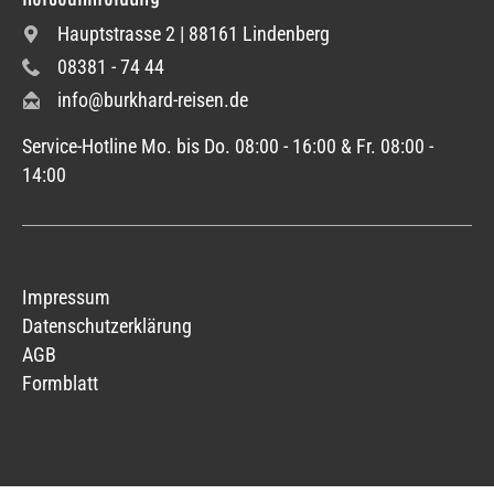
Hauptstrasse 2 | 88161 Lindenberg
08381 - 74 44
info@burkhard-reisen.de
Service-Hotline Mo. bis Do. 08:00 - 16:00 & Fr. 08:00 -
14:00
Impressum
Datenschutzerklärung
AGB
Formblatt