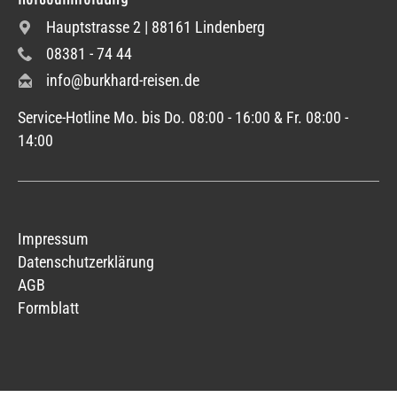
Hauptstrasse 2 | 88161 Lindenberg
08381 - 74 44
info@burkhard-reisen.de
Service-Hotline Mo. bis Do. 08:00 - 16:00 & Fr. 08:00 -
14:00
Impressum
Datenschutzerklärung
AGB
Formblatt