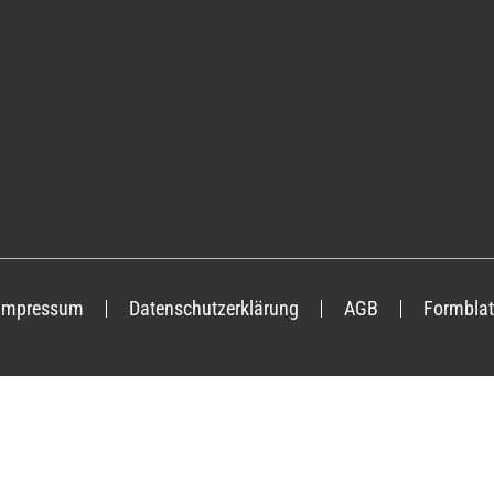
Impressum
Datenschutzerklärung
AGB
Formblat