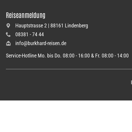
Reiseanmeldung
Hauptstrasse 2 | 88161 Lindenberg
08381 - 74 44
info@burkhard-reisen.de
Service-Hotline Mo. bis Do. 08:00 - 16:00 & Fr. 08:00 - 14:00