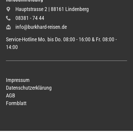
Hauptstrasse 2 | 88161 Lindenberg
08381 - 74 44
info@burkhard-reisen.de
Service-Hotline Mo. bis Do. 08:00 - 16:00 & Fr. 08:00 -
14:00
Impressum
Datenschutzerklärung
AGB
Formblatt