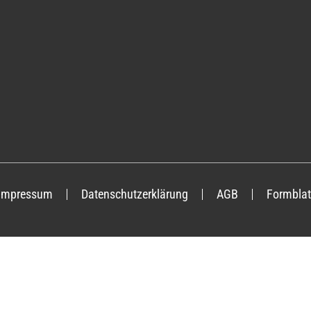
Impressum
Datenschutzerklärung
AGB
Formblat