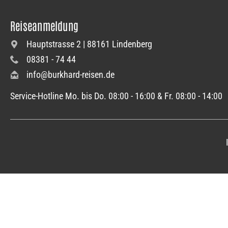
Reiseanmeldung
Hauptstrasse 2 | 88161 Lindenberg
08381 - 74 44
info@burkhard-reisen.de
Service-Hotline Mo. bis Do. 08:00 - 16:00 & Fr. 08:00 - 14:00