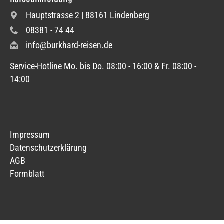
Hauptstrasse 2 | 88161 Lindenberg
08381 - 74 44
info@burkhard-reisen.de
Service-Hotline Mo. bis Do. 08:00 - 16:00 & Fr. 08:00 -
14:00
Impressum
Datenschutzerklärung
AGB
Formblatt