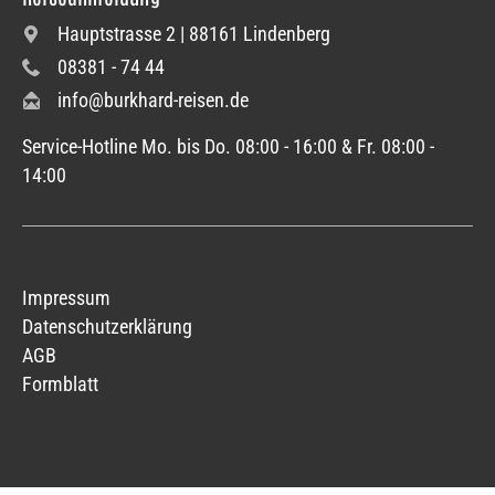
Hauptstrasse 2 | 88161 Lindenberg
08381 - 74 44
info@burkhard-reisen.de
Service-Hotline Mo. bis Do. 08:00 - 16:00 & Fr. 08:00 -
14:00
Impressum
Datenschutzerklärung
AGB
Formblatt