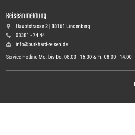
Reiseanmeldung
Hauptstrasse 2 | 88161 Lindenberg
08381 - 74 44
info@burkhard-reisen.de
Service-Hotline Mo. bis Do. 08:00 - 16:00 & Fr. 08:00 - 14:00