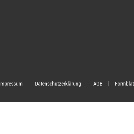
Impressum
Datenschutzerklärung
AGB
Formblat